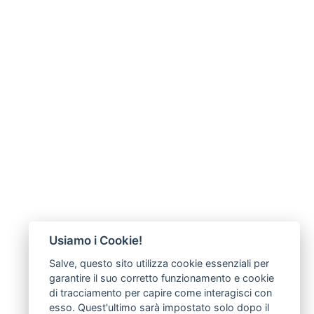
Usiamo i Cookie!
Salve, questo sito utilizza cookie essenziali per
garantire il suo corretto funzionamento e cookie
di tracciamento per capire come interagisci con
esso. Quest'ultimo sarà impostato solo dopo il